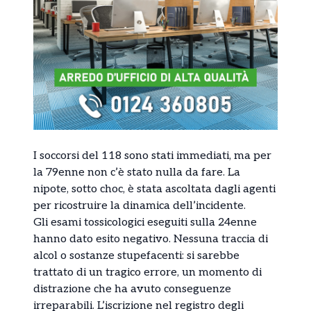
I soccorsi del 118 sono stati immediati, ma per
la 79enne non c’è stato nulla da fare. La
nipote, sotto choc, è stata ascoltata dagli agenti
per ricostruire la dinamica dell’incidente.
Gli esami tossicologici eseguiti sulla 24enne
hanno dato esito negativo. Nessuna traccia di
alcol o sostanze stupefacenti: si sarebbe
trattato di un tragico errore, un momento di
distrazione che ha avuto conseguenze
irreparabili. L’iscrizione nel registro degli