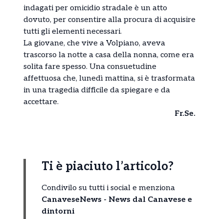
indagati per omicidio stradale è un atto
dovuto, per consentire alla procura di acquisire
tutti gli elementi necessari.
La giovane, che vive a Volpiano, aveva
trascorso la notte a casa della nonna, come era
solita fare spesso. Una consuetudine
affettuosa che, lunedì mattina, si è trasformata
in una tragedia difficile da spiegare e da
accettare.
Fr.Se.
Ti è piaciuto l’articolo?
Condivilo su tutti i social e menziona
CanaveseNews - News dal Canavese e
dintorni