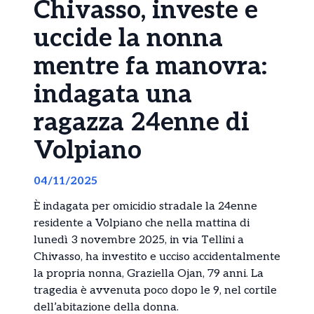
Chivasso, investe e
uccide la nonna
mentre fa manovra:
indagata una
ragazza 24enne di
Volpiano
04/11/2025
È indagata per omicidio stradale la 24enne
residente a Volpiano che nella mattina di
lunedì 3 novembre 2025, in via Tellini a
Chivasso, ha investito e ucciso accidentalmente
la propria nonna, Graziella Ojan, 79 anni. La
tragedia è avvenuta poco dopo le 9, nel cortile
dell’abitazione della donna.