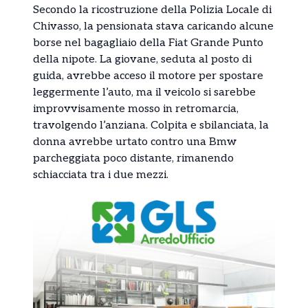
Secondo la ricostruzione della Polizia Locale di
Chivasso, la pensionata stava caricando alcune
borse nel bagagliaio della Fiat Grande Punto
della nipote. La giovane, seduta al posto di
guida, avrebbe acceso il motore per spostare
leggermente l’auto, ma il veicolo si sarebbe
improvvisamente mosso in retromarcia,
travolgendo l’anziana. Colpita e sbilanciata, la
donna avrebbe urtato contro una Bmw
parcheggiata poco distante, rimanendo
schiacciata tra i due mezzi.