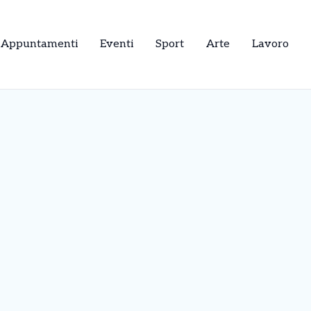
Appuntamenti
Eventi
Sport
Arte
Lavoro