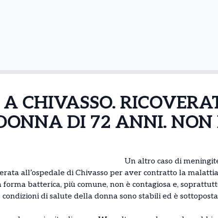
 A CHIVASSO. RICOVERA
DONNA DI 72 ANNI. NON 
Un altro caso di meningit
erata all’ospedale di Chivasso per aver contratto la malatti
 forma batterica, più comune, non è contagiosa e, soprattutt
 condizioni di salute della donna sono stabili ed è sottoposta