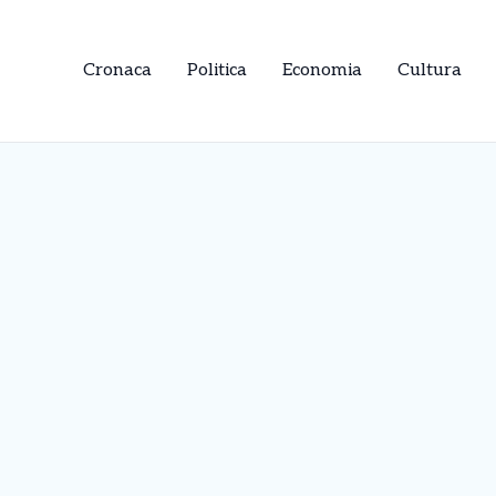
Cronaca
Politica
Economia
Cultura