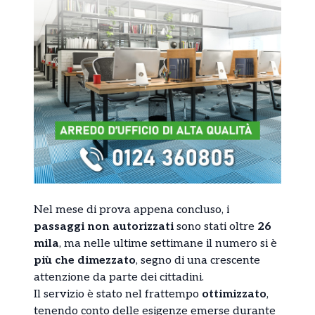
Nel mese di prova appena concluso, i
passaggi non autorizzati
sono stati oltre
26
mila
, ma nelle ultime settimane il numero si è
più che dimezzato
, segno di una crescente
attenzione da parte dei cittadini.
Il servizio è stato nel frattempo
ottimizzato
,
tenendo conto delle esigenze emerse durante