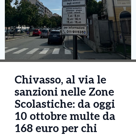
Chivasso, al via le
sanzioni nelle Zone
Scolastiche: da oggi
10 ottobre multe da
168 euro per chi