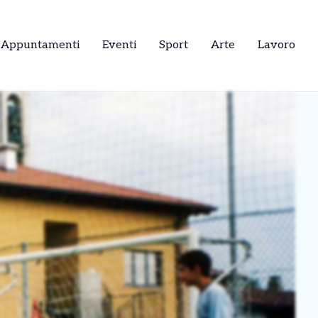
Appuntamenti
Eventi
Sport
Arte
Lavoro