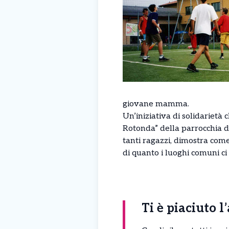
giovane mamma.
Un’iniziativa di solidarietà 
Rotonda” della parrocchia d
tanti ragazzi, dimostra come 
di quanto i luoghi comuni ci
Ti è piaciuto l