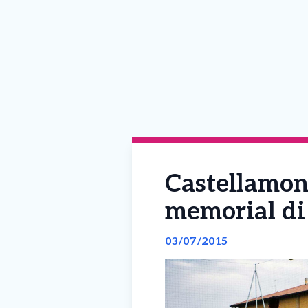
Castellamon
memorial di
03/07/2015