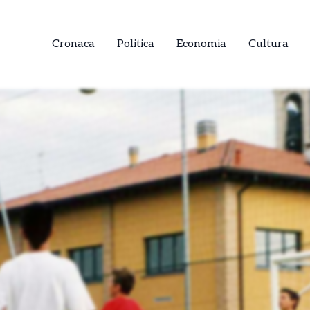
Cronaca
Politica
Economia
Cultura