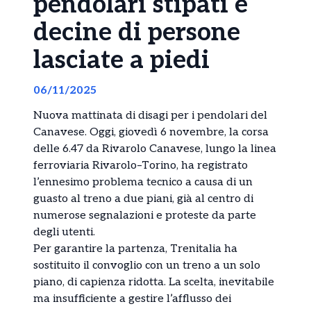
pendolari stipati e
decine di persone
lasciate a piedi
06/11/2025
Nuova mattinata di disagi per i pendolari del
Canavese. Oggi, giovedì 6 novembre, la corsa
delle 6.47 da Rivarolo Canavese, lungo la linea
ferroviaria Rivarolo–Torino, ha registrato
l’ennesimo problema tecnico a causa di un
guasto al treno a due piani, già al centro di
numerose segnalazioni e proteste da parte
degli utenti.
Per garantire la partenza, Trenitalia ha
sostituito il convoglio con un treno a un solo
piano, di capienza ridotta. La scelta, inevitabile
ma insufficiente a gestire l’afflusso dei