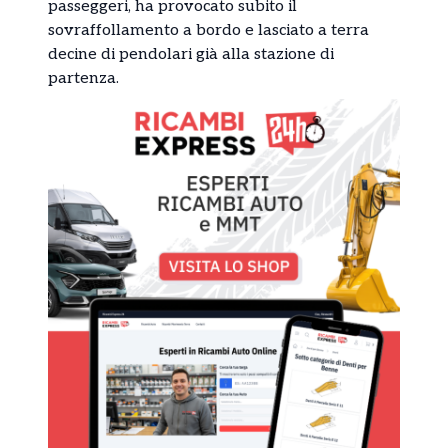
passeggeri, ha provocato subito il
sovraffollamento a bordo e lasciato a terra
decine di pendolari già alla stazione di
partenza.