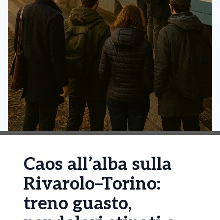
Caos all’alba sulla
Rivarolo–Torino:
treno guasto,