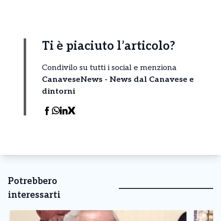
Ti è piaciuto l’articolo?
Condivilo su tutti i social e menziona
CanaveseNews - News dal Canavese e
dintorni
Potrebbero
interessarti