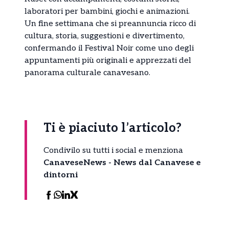
laboratori per bambini, giochi e animazioni.
Un fine settimana che si preannuncia ricco di
cultura, storia, suggestioni e divertimento,
confermando il Festival Noir come uno degli
appuntamenti più originali e apprezzati del
panorama culturale canavesano.
Ti è piaciuto l’articolo?
Condivilo su tutti i social e menziona
CanaveseNews - News dal Canavese e
dintorni