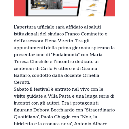
L’apertura ufficiale sarà affidato ai saluti
istituzionali del sindaco Franco Cominetto e
dell’assessora Elena Viretto. Tra gli
appuntamenti della prima giornata spiccano la
presentazione di “Eudaimonia” con Maria
Teresa Chechile e l’incontro dedicato ai
centenari di Carlo Fruttero e di Gianna
Baltaro, condotto dalla docente Ornella
Cerutti.
Sabato il festival è entrato nel vivo con le
visite guidate a Villa Pasta e una lunga serie di
incontri con gli autori. Tra i protagonisti
figurano Debora Bocchiardo con “Straordinario
Quotidiano”, Paolo Ghiggio con “Noir, la
bicicletta e la cronaca nera”, Antonio Albace