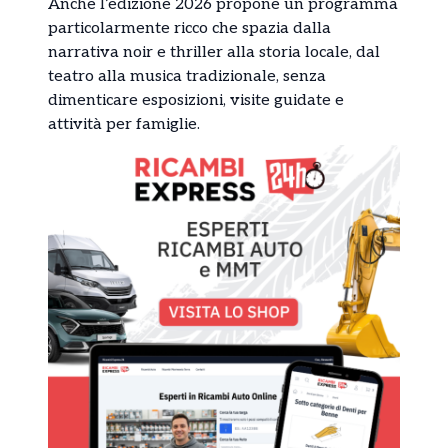
Anche l’edizione 2026 propone un programma
particolarmente ricco che spazia dalla
narrativa noir e thriller alla storia locale, dal
teatro alla musica tradizionale, senza
dimenticare esposizioni, visite guidate e
attività per famiglie.