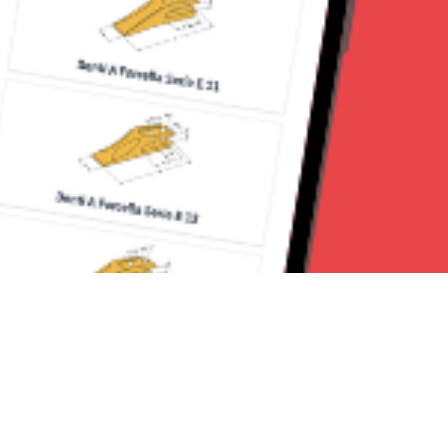
Seguici su: