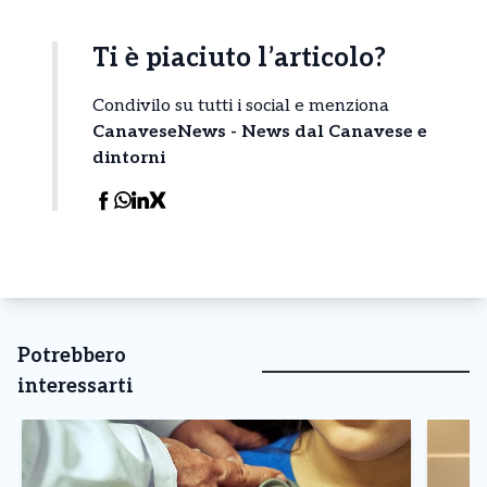
Ti è piaciuto l’articolo?
Condivilo su tutti i social e menziona
CanaveseNews - News dal Canavese e
dintorni
Potrebbero
interessarti