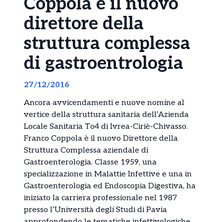
Coppola è il nuovo
direttore della
struttura complessa
di gastroentrologia
27/12/2016
Ancora avvicendamenti e nuove nomine al
vertice della struttura sanitaria dell’Azienda
Locale Sanitaria To4 di Ivrea-Ciriè-Chivasso.
Franco Coppola è il nuovo Direttore della
Struttura Complessa aziendale di
Gastroenterologia. Classe 1959, una
specializzazione in Malattie Infettive e una in
Gastroenterologia ed Endoscopia Digestiva, ha
iniziato la carriera professionale nel 1987
presso l’Università degli Studi di Pavia
approfondendo le tematiche infettivologiche