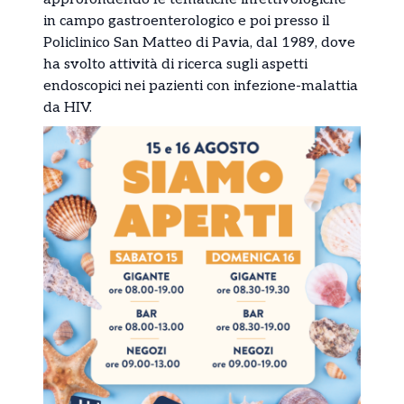
in campo gastroenterologico e poi presso il
Policlinico San Matteo di Pavia, dal 1989, dove
ha svolto attività di ricerca sugli aspetti
endoscopici nei pazienti con infezione-malattia
da HIV.