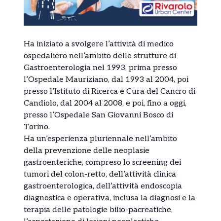
Ha iniziato a svolgere l’attività di medico
ospedaliero nell’ambito delle strutture di
Gastroenterologia nel 1993, prima presso
l’Ospedale Mauriziano, dal 1993 al 2004, poi
presso l’Istituto di Ricerca e Cura del Cancro di
Candiolo, dal 2004 al 2008, e poi, fino a oggi,
presso l’Ospedale San Giovanni Bosco di
Torino.
Ha un’esperienza pluriennale nell’ambito
della prevenzione delle neoplasie
gastroenteriche, compreso lo screening dei
tumori del colon-retto, dell’attività clinica
gastroenterologica, dell’attività endoscopia
diagnostica e operativa, inclusa la diagnosi e la
terapia delle patologie bilio-pacreatiche,