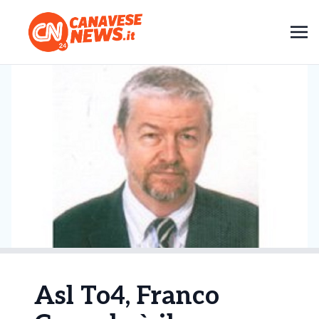
Asl To4, Franco