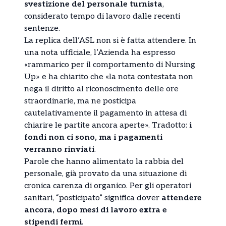
svestizione del personale turnista
,
considerato tempo di lavoro dalle recenti
sentenze.
La replica dell’ASL non si è fatta attendere. In
una nota ufficiale, l’Azienda ha espresso
«rammarico per il comportamento di Nursing
Up» e ha chiarito che «la nota contestata non
nega il diritto al riconoscimento delle ore
straordinarie, ma ne posticipa
cautelativamente il pagamento in attesa di
chiarire le partite ancora aperte». Tradotto:
i
fondi non ci sono, ma i pagamenti
verranno rinviati
.
Parole che hanno alimentato la rabbia del
personale, già provato da una situazione di
cronica carenza di organico. Per gli operatori
sanitari, “posticipato” significa dover
attendere
ancora, dopo mesi di lavoro extra e
stipendi fermi
.