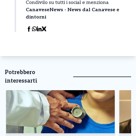
Condivilo su tutti i social e menziona
CanaveseNews - News dal Canavese e
dintorni
Potrebbero
interessarti