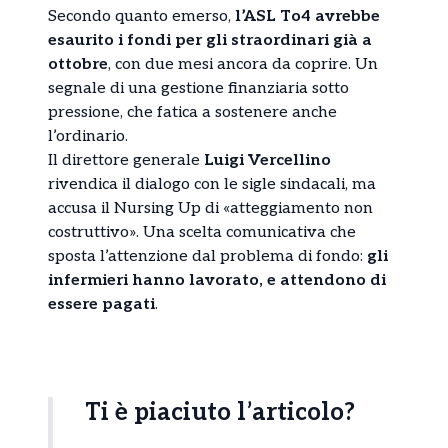
Secondo quanto emerso,
l’ASL To4 avrebbe
esaurito i fondi per gli straordinari già a
ottobre
, con due mesi ancora da coprire. Un
segnale di una gestione finanziaria sotto
pressione, che fatica a sostenere anche
l’ordinario.
Il direttore generale
Luigi Vercellino
rivendica il dialogo con le sigle sindacali, ma
accusa il Nursing Up di «atteggiamento non
costruttivo». Una scelta comunicativa che
sposta l’attenzione dal problema di fondo:
gli
infermieri hanno lavorato, e attendono di
essere pagati
.
Ti è piaciuto l’articolo?