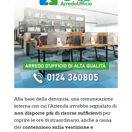
Alla base della denuncia, una comunicazione
interna con cui l’Azienda avrebbe segnalato di
non disporre più di risorse sufficienti
per
coprire le ore di straordinario, anche a causa
del
contenzioso sulla vestizione e