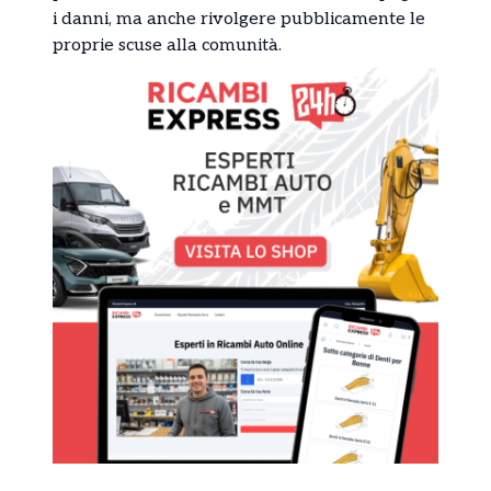
i danni, ma anche rivolgere pubblicamente le
proprie scuse alla comunità.