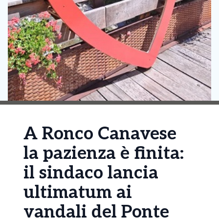
A Ronco Canavese
la pazienza è finita:
il sindaco lancia
ultimatum ai
vandali del Ponte