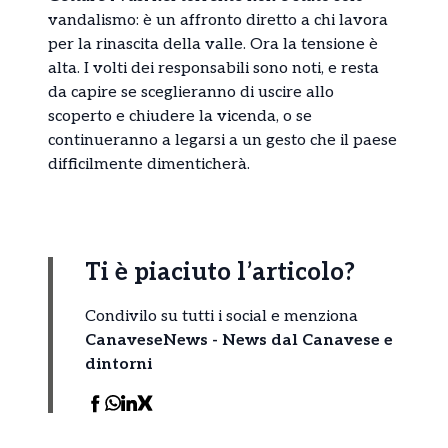
vandalismo: è un affronto diretto a chi lavora
per la rinascita della valle. Ora la tensione è
alta. I volti dei responsabili sono noti, e resta
da capire se sceglieranno di uscire allo
scoperto e chiudere la vicenda, o se
continueranno a legarsi a un gesto che il paese
difficilmente dimenticherà.
Ti è piaciuto l’articolo?
Condivilo su tutti i social e menziona
CanaveseNews - News dal Canavese e
dintorni