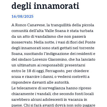
degli innamorati
16/08/2025
A Ronco Canavese, la tranquillità della piccola
comunità dell’alta Valle Soana è stata turbata
da un atto di vandalismo che non passerà
inosservato. Nella notte, i vasi di fiori del Ponte
degli innamorati sono stati gettati nel torrente
Soana, suscitando l’indignazione dei residenti e
del sindaco Lorenzo Giacomino, che ha lanciato
un ultimatum ai responsabili: presentarsi
entro le 18 di oggi, Ferragosto, per chiedere
scusa e risarcire i danni, o vedersi costretti a
rispondere davanti alle autorità.
Le telecamere di sorveglianza hanno ripreso
chiaramente i vandali, che secondo fonti locali
sarebbero alcuni adolescenti in vacanza in
paese. Chi si farà avanti dovrà non solo pagare