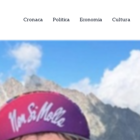
Cronaca
Politica
Economia
Cultura