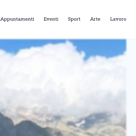
Appuntamenti
Eventi
Sport
Arte
Lavoro