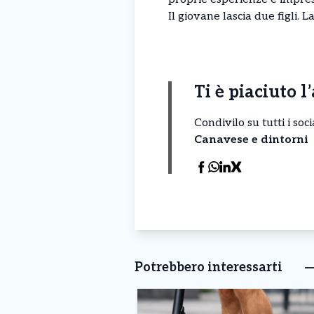
Il giovane lascia due figli. 
Ti è piaciuto l
Condivilo su tutti i so
Canavese e dintorni
Potrebbero interessarti