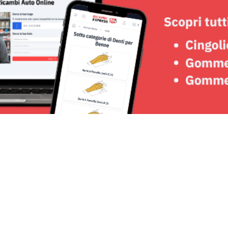
Seguici su: