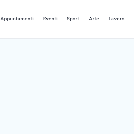
Appuntamenti
Eventi
Sport
Arte
Lavoro