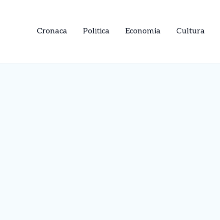
Cronaca
Politica
Economia
Cultura