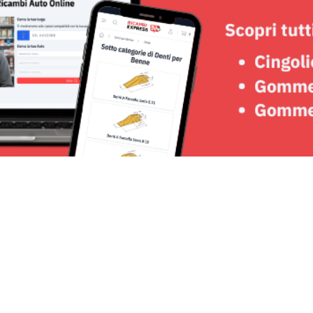
Seguici su: