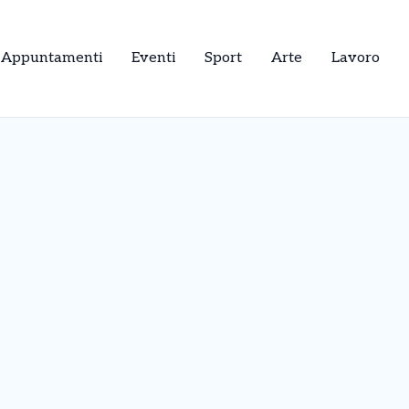
Appuntamenti
Eventi
Sport
Arte
Lavoro