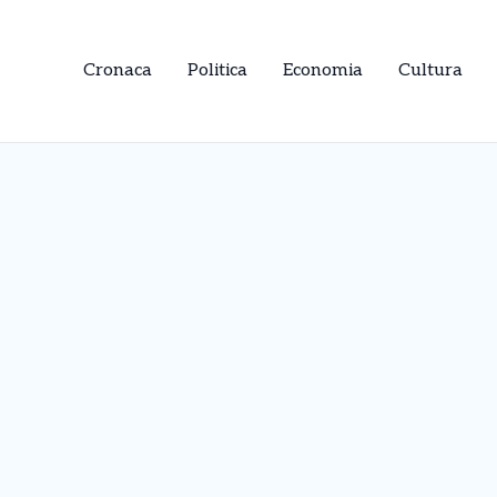
Cronaca
Politica
Economia
Cultura