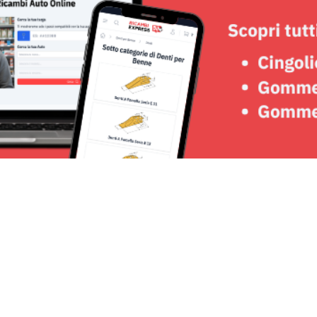
Seguici su: