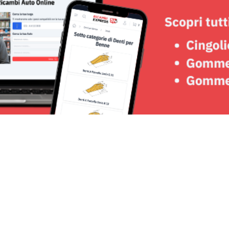
Seguici su: