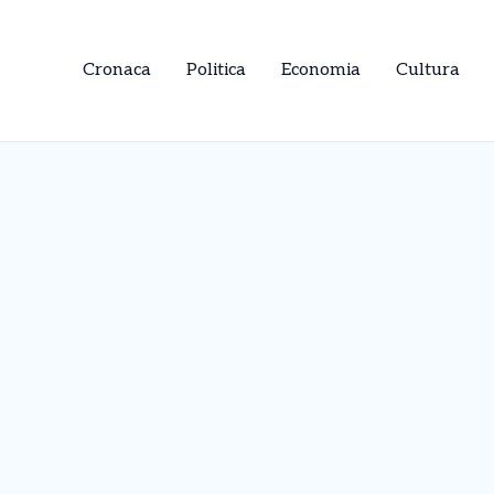
Cronaca
Politica
Economia
Cultura