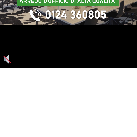
Seguici su: