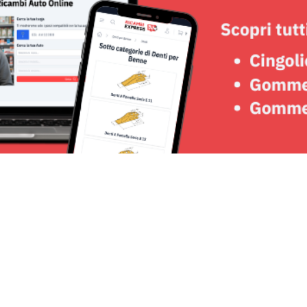
Seguici su: