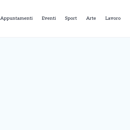
Appuntamenti
Eventi
Sport
Arte
Lavoro