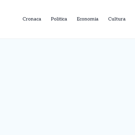
Cronaca
Politica
Economia
Cultura