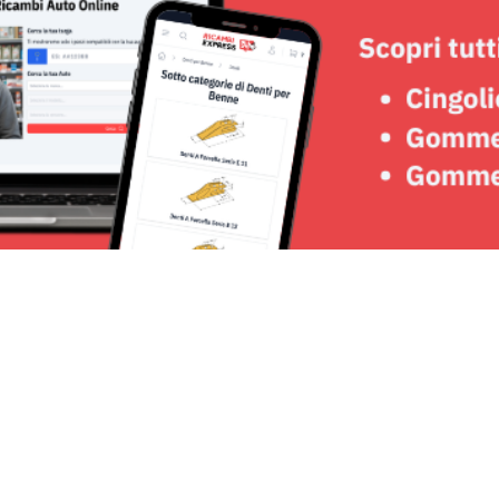
Seguici su: