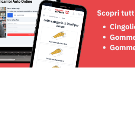
Seguici su: