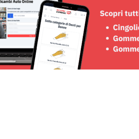
Seguici su: