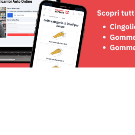
Seguici su: