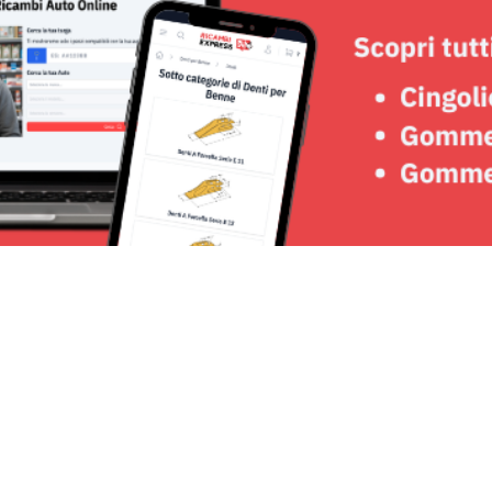
Seguici su: