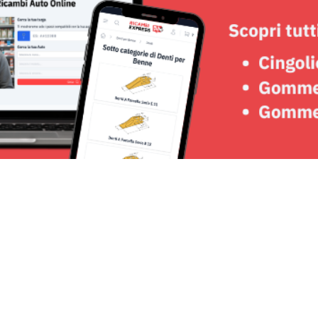
Seguici su: