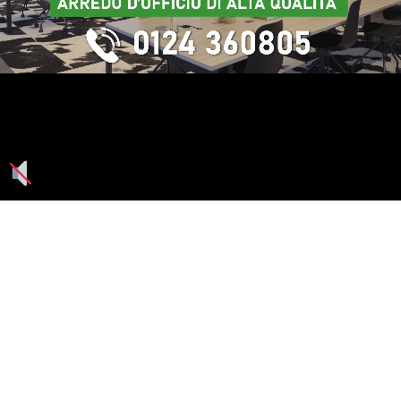
Seguici su: