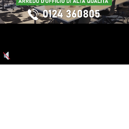
Seguici su: