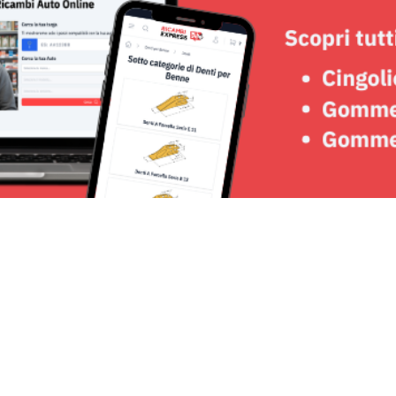
Seguici su: