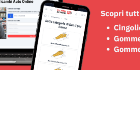
Seguici su: