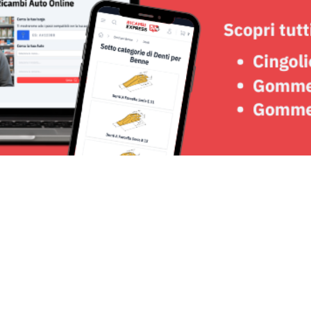
Seguici su: