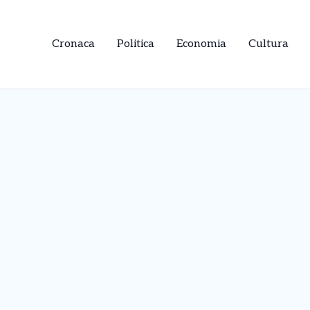
Cronaca
Politica
Economia
Cultura