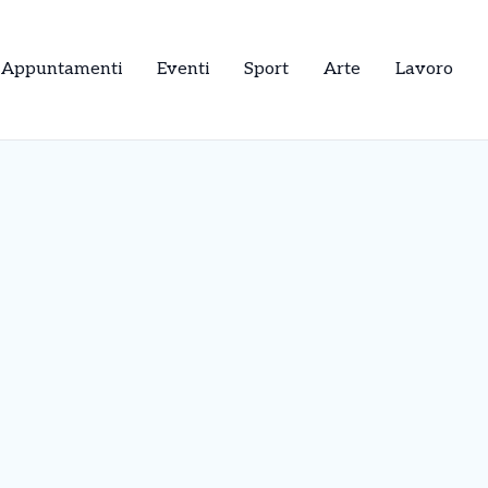
Appuntamenti
Eventi
Sport
Arte
Lavoro