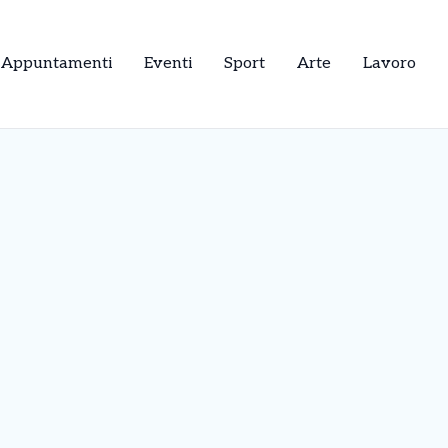
Appuntamenti
Eventi
Sport
Arte
Lavoro