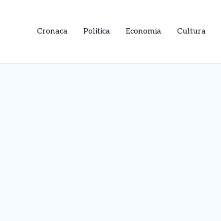
Cronaca
Politica
Economia
Cultura