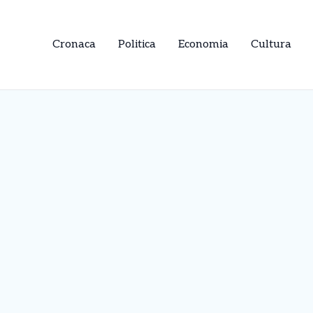
Cronaca
Politica
Economia
Cultura