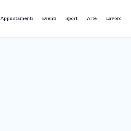
Appuntamenti
Eventi
Sport
Arte
Lavoro