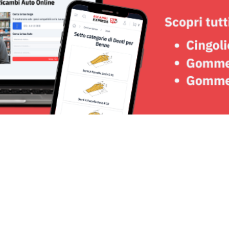
Seguici su: