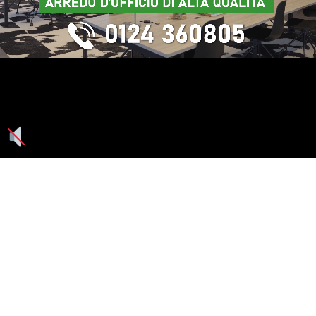
Seguici su: