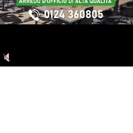
Seguici su: