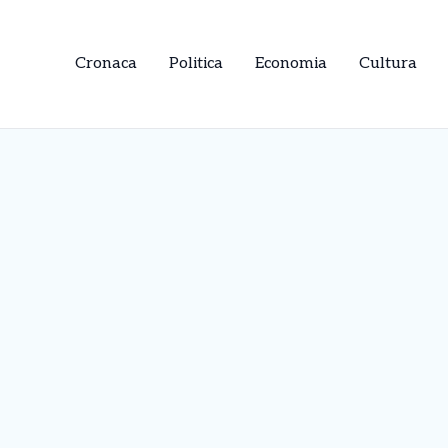
Cronaca
Politica
Economia
Cultura