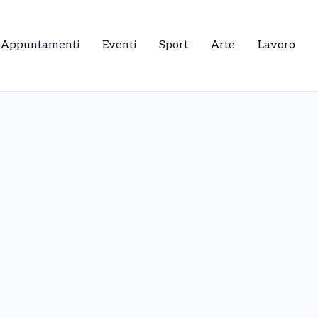
Appuntamenti
Eventi
Sport
Arte
Lavoro