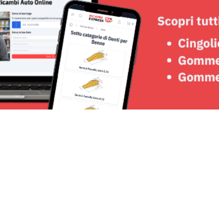
Seguici su: