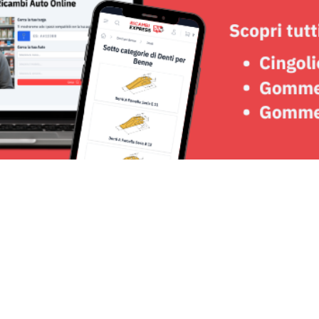
Seguici su: