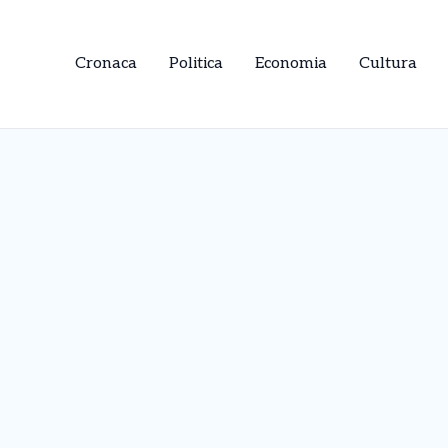
Cronaca
Politica
Economia
Cultura