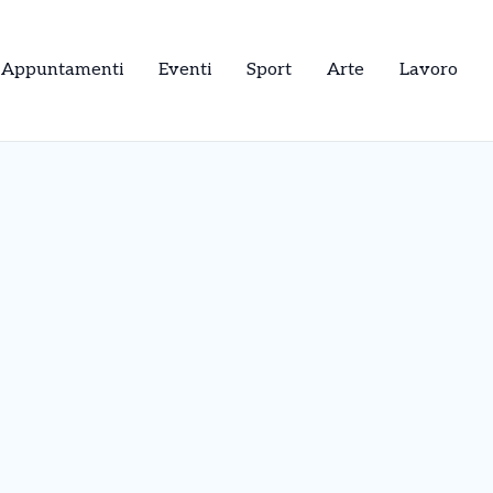
Appuntamenti
Eventi
Sport
Arte
Lavoro