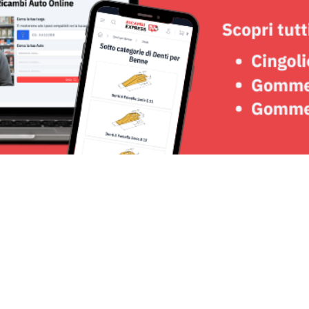
Seguici su: