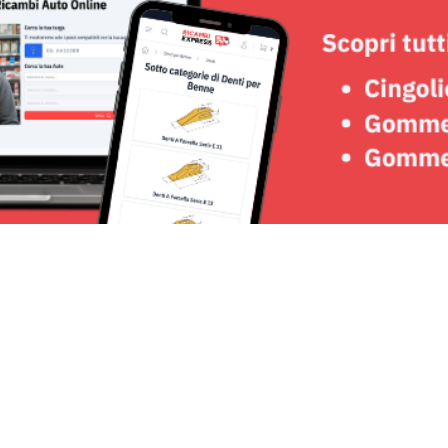
Seguici su: