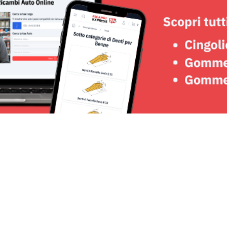
Seguici su: