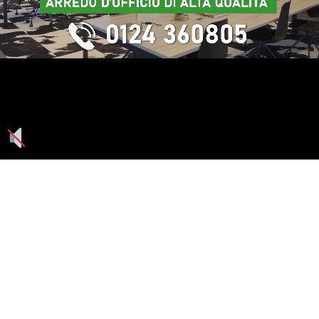
Seguici su: