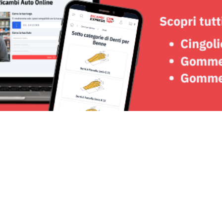
Seguici su: