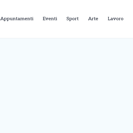
Appuntamenti
Eventi
Sport
Arte
Lavoro