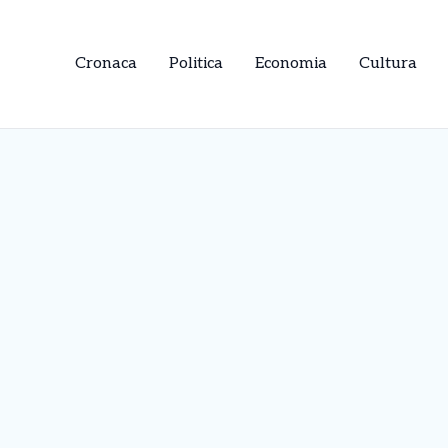
Cronaca
Politica
Economia
Cultura