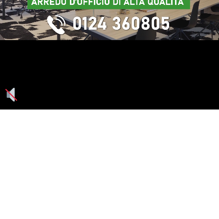
Seguici su: