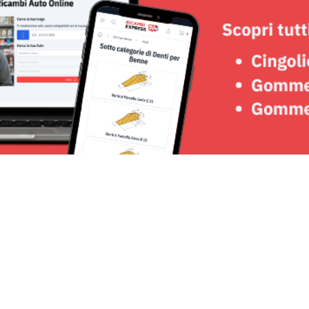
Seguici su: