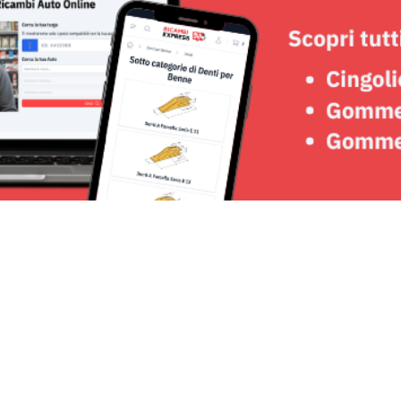
Seguici su: